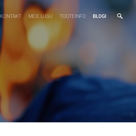
KONTAKT
MEIE LUGU
TOOTEINFO
BLOGI