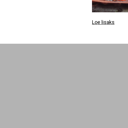
Loe lisaks