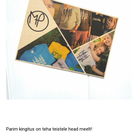
Parim kingitus on teha teistele head meelt!